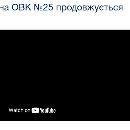
 на ОВК №25 продовжується