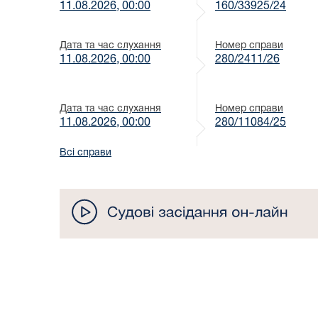
11.08.2026, 00:00
160/33925/24
Дата та час слухання
Номер справи
11.08.2026, 00:00
280/2411/26
Дата та час слухання
Номер справи
11.08.2026, 00:00
280/11084/25
Всі справи