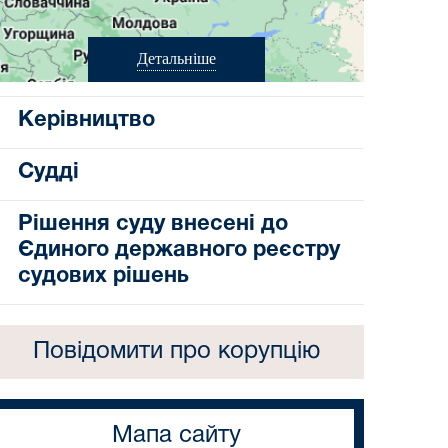
Детальніше
Керівництво
Судді
Рішення суду внесені до
Єдиного державного реєстру
судових рішень
Повідомити про корупцію
Мапа сайту