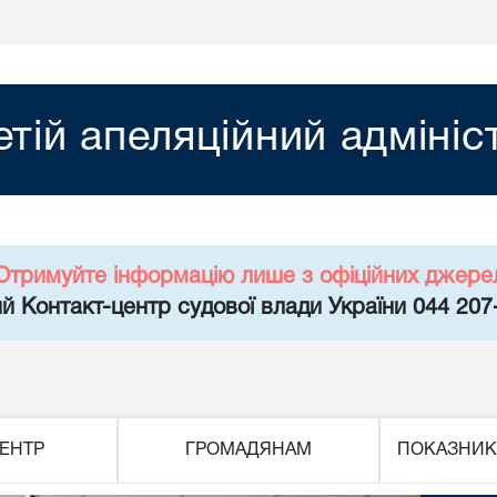
етій апеляційний адміні
Отримуйте інформацію лише з офіційних джере
й Контакт-центр судової влади України 044 207
ЕНТР
ГРОМАДЯНАМ
ПОКАЗНИК