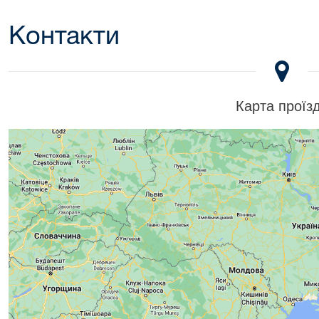
Контакти
Карта проїз