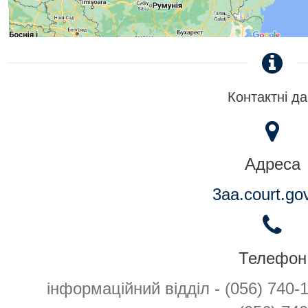
Контактні да
Адреса
3aa.court.go
Телефон
інформаційний відділ - (056) 740-