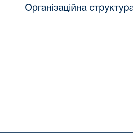
Організаційна структура