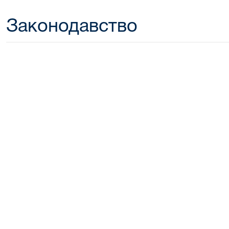
Законодавство