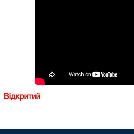
Відкритий