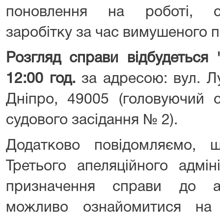
поновлення на роботі, с
заробітку за час вимушеного п
Розгляд справи відбудеться 
12:00 год.
за адресою: вул. Л
Дніпро, 49005 (головуючий с
судового засідання № 2).
Додатково повідомляємо, 
Третього апеляційного адмін
призначення справи до ап
можливо ознайомитися на 